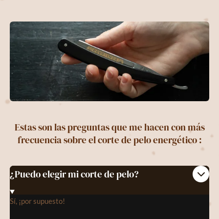
Estas son las preguntas que me hacen con más
frecuencia sobre el corte de pelo energético :
¿Puedo elegir mi corte de pelo?
Sí,
¡
por supuesto!