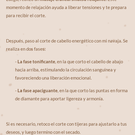
momento de relajación ayuda a liberar tensiones y te prepara
para recibir el corte.
Después, paso al corte de cabello energético con mi navaja. Se
realiza en dos fases:
-
La fase tonificante
, en la que corto el cabello de abajo
hacia arriba, estimulando la circulación sanguínea y
favoreciendo una liberación emocional.
-
La fase apaciguante
, en la que corto las puntas en forma
de diamante para aportar ligereza y armonía.
Si es necesario, retoco el corte con tijeras para ajustarlo a tus
deseos, y luego termino con el secado.