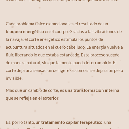
Cada problema físico o emocional es el resultado de un
bloqueo energético
en el cuerpo. Gracias a las vibraciones de
la navaja, el corte energético estimula los puntos de
acupuntura situados en el cuero cabelludo. La energía vuelve a
fluir, liberando lo que estaba estancado. Este proceso sucede
de manera natural, sin que la mente pueda interrumpirlo. El
corte deja una sensación de ligereza, como si se dejara un peso
invisible.
Más que un cambio de corte, es
una transformación interna
que se refleja en el exterior
.
Es, por lo tanto, un
tratamiento capilar terapéutico
, una