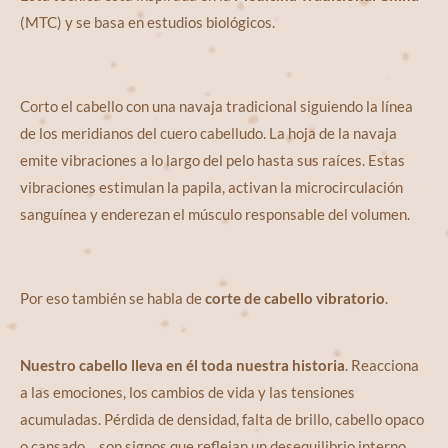
(MTC) y se basa en estudios biológicos.
Corto el cabello con una navaja tradicional siguiendo la línea
de los meridianos del cuero cabelludo. La hoja de la navaja
emite vibraciones a lo largo del pelo hasta sus raíces. Estas
vibraciones estimulan la papila, activan la microcirculación
sanguínea y enderezan el músculo responsable del volumen.
Por eso también se habla de
corte de cabello vibratorio
.
Nuestro cabello lleva en él toda nuestra historia
. Reacciona
a las emociones, los cambios de vida y las tensiones
acumuladas. Pérdida de densidad, falta de brillo, cabello opaco
o cansado… son signos que reflejan un desequilibrio interno.