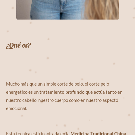
¿Qué es?
Mucho más que un simple corte de pelo, el corte pelo
energético es un
tratamiento profundo
que actúa tanto en
nuestro cabello, nuestro cuerpo como en nuestro aspecto
emocional.
Esta técnica está inspirada en la
Medicina Tradicional China