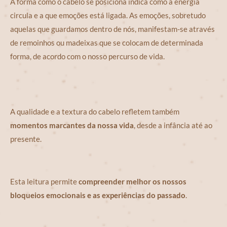
A forma como o cabelo se posiciona indica como a energia
circula e a que emoções está ligada. As emoções, sobretudo
aquelas que guardamos dentro de nós, manifestam-se através
de remoinhos ou madeixas que se colocam de determinada
forma, de acordo com o nosso percurso de vida.
A qualidade e a textura do cabelo refletem também
momentos marcantes da nossa vida
, desde a infância até ao
presente.
Esta leitura permite
compreender melhor os nossos
bloqueios emocionais e as experiências do passado
.