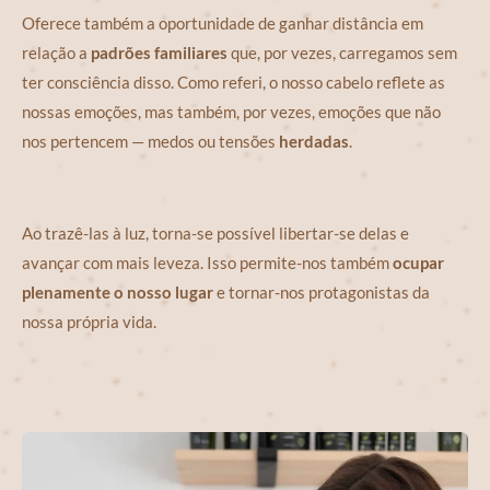
Oferece também a oportunidade de ganhar distância em
relação a
padrões familiares
que, por vezes, carregamos sem
ter consciência disso. Como referi, o nosso cabelo reflete as
nossas emoções, mas também, por vezes, emoções que não
nos pertencem — medos ou tensões
herdadas
.
Ao trazê-las à luz, torna-se possível libertar-se delas e
avançar com mais leveza. Isso permite-nos também
ocupar
plenamente o nosso lugar
e tornar-nos protagonistas da
nossa própria vida.