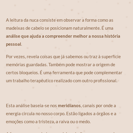
A leitura da nuca consiste em observar a forma como as
madeixas de cabelo se posicionam naturalmente. É uma
análise que ajuda a compreender melhor a nossa história
pessoal
.
Por vezes, revela coisas que já sabemos ou traz à superfície
memórias guardadas. Também pode mostrar a origem de
certos bloqueios. É uma ferramenta que pode complementar
um trabalho terapêutico realizado com outro profissional.
Esta análise baseia-se nos
meridianos
, canais por onde a
energia circula no nosso corpo. Estão ligados a órgãos e a
emoções como a tristeza, a raiva ou o medo.