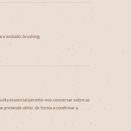
ra incluído, brushing
sulta essencial permite-nos conversar sobre as
ue pretende obter, de forma a confirmar a