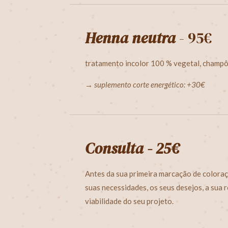
Henna neutra
- 95€
tratamento incolor 100 % vegetal, champ
→ suplemento corte energético: +30€
Consulta - 25€
Antes da sua primeira marcação de coloraç
suas necessidades, os seus desejos, a sua 
viabilidade do seu projeto.