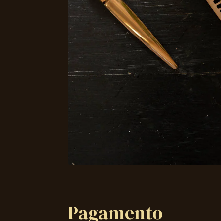
Pagamento