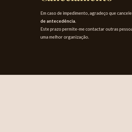
Em caso de impedimento, agradeço que cancele
de antecedência
.
Este prazo permite-me contactar outras pessoa
uma melhor organização.