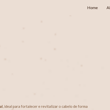
Home
A
al
, ideal para fortalecer e revitalizar o cabelo de forma