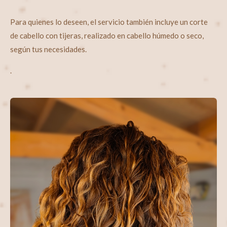
Para quienes lo deseen, el servicio también incluye un corte
de cabello con tijeras, realizado en cabello húmedo o seco,
según tus necesidades.
.