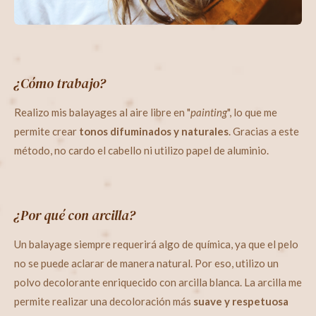
¿Cómo trabajo?
Realizo mis balayages al aire libre en "
painting
", lo que me
permite crear
tonos difuminados y naturales
. Gracias a este
método, no cardo el cabello ni utilizo papel de aluminio.
¿Por qué con arcilla?
Un balayage siempre requerirá algo de química, ya que el pelo
no se puede aclarar de manera natural. Por eso, utilizo un
polvo decolorante enriquecido con arcilla blanca. La arcilla me
permite realizar una decoloración más
suave y respetuosa