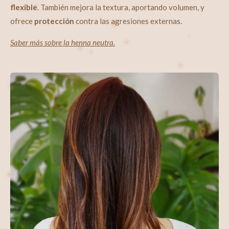
flexible
. También mejora la textura, aportando volumen, y
ofrece
protección
contra las agresiones externas.
Saber más sobre la henna neutra.