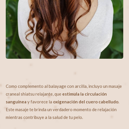
Como complemento al balayage con arcilla, incluyo un masaje
craneal shiatsu relajante, que
estimula la circulación
sanguínea
y favorece la
oxigenación del cuero cabelludo
.
Este masaje te brinda un verdadero momento de relajación
mientras contribuye a la salud de tu pelo.