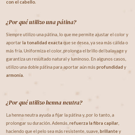
con el cabello
.
¿Por qué utilizo una
pátina
?
S
iempre utilizo una pátina, lo que me permite ajustar el color y
aportar
la tonalidad exacta
que se desea, ya sea más cálida o
más fría. Uniformiza el color, prolonga el brillo del balayage y
garantiza un resultado natural y luminoso. En algunos casos,
utilizo una doble pátina para aportar aún más
profundidad
y
armonía
.
¿Por qué utilizo henna neutra?
La henna neutra ayuda a fijar la pátina y, por lo tanto, a
prolongar su duración. Además,
refuerza la fibra capilar
,
haciendo que el pelo sea más resistente, suave,
brillante
y